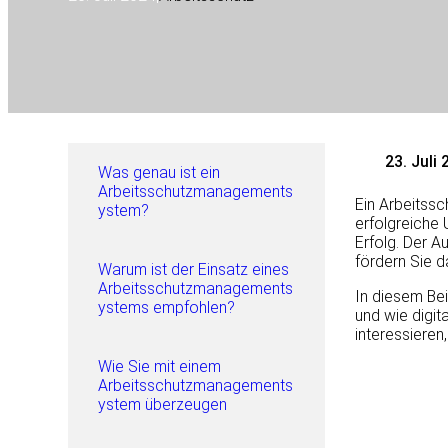
23. Juli
Was genau ist ein
Arbeitsschutzmanagements
Ein Arbeitss
ystem?
erfolgreiche 
Erfolg. Der A
fördern Sie 
Warum ist der Einsatz eines
Arbeitsschutzmanagements
In diesem Bei
ystems empfohlen?
und wie digit
interessieren
Wie Sie mit einem
Arbeitsschutzmanagements
ystem überzeugen