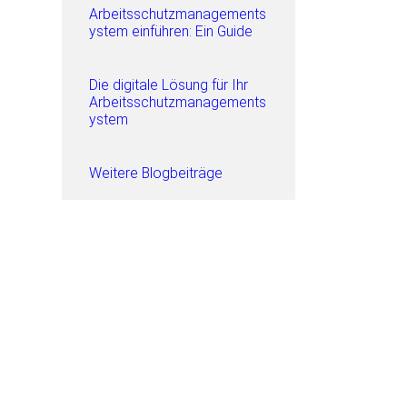
Arbeitsschutzmanagements
ystem einführen: Ein Guide
Die digitale Lösung für Ihr
Arbeitsschutzmanagements
ystem
Weitere Blogbeiträge