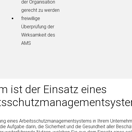
der Organisation
gerecht zu werden
freiwillige
Überprüfung der
Wirksamkeit des
AMS
 ist der Einsatz eines
itsschutzmanagementsyste
ng eines Arbeitsschutzmanagementsystems in Ihrem Unternehm
 die Aufgabe darin, die Sicherheit und die Gesundheit aller Besch