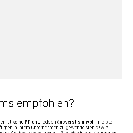
ms empfohlen?
en ist
keine Pflicht,
jedoch
äusserst sinnvoll
. In erster
äftigten in Ihrem Unternehmen zu gewährleisten bzw. zu