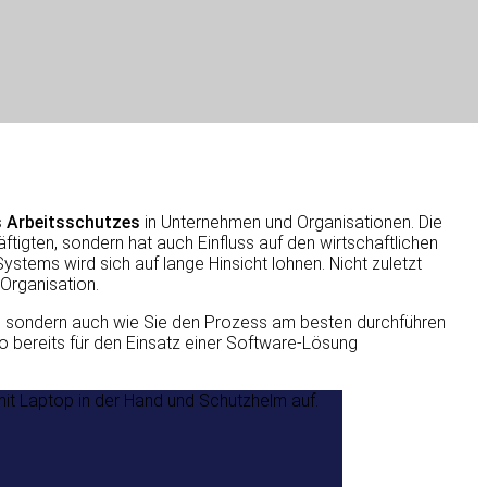
s Arbeitsschutzes
in Unternehmen und Organisationen. Die
tigten, sondern hat auch Einfluss auf den wirtschaftlichen
stems wird sich auf lange Hinsicht lohnen. Nicht zuletzt
 Organisation.
ren, sondern auch wie Sie den Prozess am besten durchführen
so bereits für den Einsatz einer Software-Lösung