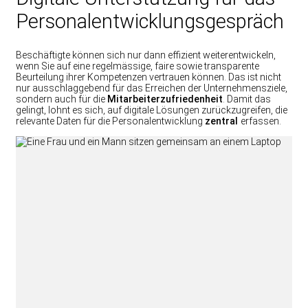
Personalentwicklungsgespräch
Beschäftigte können sich nur dann effizient weiterentwickeln,
wenn Sie auf eine regelmässige, faire sowie transparente
Beurteilung ihrer Kompetenzen vertrauen können. Das ist nicht
nur ausschlaggebend für das Erreichen der Unternehmensziele,
sondern auch für die
Mitarbeiterzufriedenheit
. Damit das
gelingt, lohnt es sich, auf digitale Lösungen zurückzugreifen, die
relevante Daten für die Personalentwicklung
zentral
erfassen.