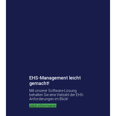
EHS-Management leicht
gemacht!
Mit unserer Software-Lösung
behalten Sie eine Vielzahl der EHS-
Anforderungen im Blick!
Jetzt informieren