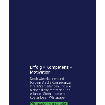
Erfolg = Kompetenz +
Motivation
Doch wie erkennen und
fördern Sie die Kompetenzen
Ihrer Mitarbeitenden und wie
bleiben diese motiviert? Das
erfahren Sie in unserem
kostenlosen Whitepaper!
Whitepaper herunterladen