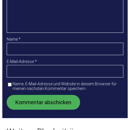
Name
*
E-Mail-Adresse
*
Name, E-Mail-Adresse und Website in diesem Browser für
meinen nächsten Kommentar speichern.