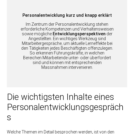
Personalentwicklung kurz und knapp erklärt
Im Zentrum der Personalentwicklung stehen
erforderliche Kompetenzen und Verhaltensweisen
sowie mögliche
Entwicklungsperspektiven
der
Angestellten. Ein wichtiges Werkzeug sind
Mitarbeitergespräche, um aktuelle Lerneffekte bei
den Tätigkeiten jedes Beschäftigten offenzulegen.
So erkennen Führungskräfte, in welchen
Bereichen Mitarbeitende unter- oder überfordert
sind und können mit entsprechenden
Massnahmen intervenieren.
Die wichtigsten Inhalte eines
Personalentwicklungsgespräch
s
Welche Themen im Detail besprochen werden, ist von den