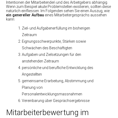
Intentionen der Mitarbeitenden und des Arbeitgebers abhängig.
Wenn zum Beispiel akute Problemstellen existieren, sollten diese
natürlich einfliessen. Im Folgenden sehen Sie einen Auszug, wie
ein genereller Aufbau
eines Mitarbeitergesprächs aussehen
kann:
Ziel- und Aufgabenerfüllung im bisherigen
Zeitraum
Eignungsschwerpunkte, Stärken sowie
Schwächen des Beschäftigten
Aufgaben und Zielsetzungen für den
anstehenden Zeitraum
persönliche und berufliche Entwicklung des
Angestellten
gemeinsame Erarbeitung, Abstimmung und
Planung von
Personalentwicklungsmassnahmen
Vereinbarung über Gesprächsergebnisse
Mitarbeiterbewertung im