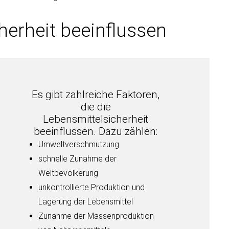
herheit beeinflussen
Es gibt zahlreiche Faktoren,
die die
Lebensmittelsicherheit
beeinflussen. Dazu zählen:
Umweltverschmutzung
schnelle Zunahme der
Weltbevölkerung
unkontrollierte Produktion und
Lagerung der Lebensmittel
Zunahme der Massenproduktion