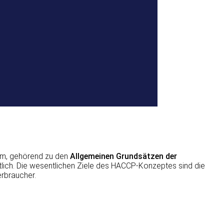
em, gehörend zu den
Allgemeinen Grundsätzen der
tlich. Die wesentlichen Ziele des HACCP-Konzeptes sind die
rbraucher.