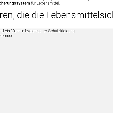
icherungssystem
für Lebensmittel.
ren, die die Lebensmittelsic