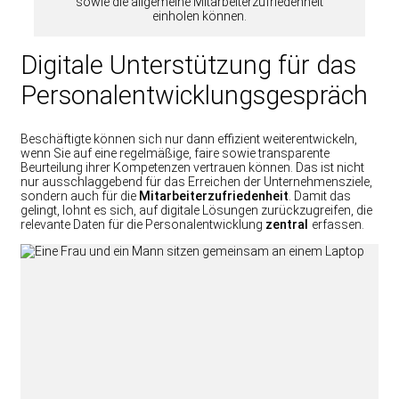
sowie die allgemeine Mitarbeiterzufriedenheit
einholen können.
Digitale Unterstützung für das
Personalentwicklungsgespräch
Beschäftigte können sich nur dann effizient weiterentwickeln,
wenn Sie auf eine regelmäßige, faire sowie transparente
Beurteilung ihrer Kompetenzen vertrauen können. Das ist nicht
nur ausschlaggebend für das Erreichen der Unternehmensziele,
sondern auch für die
Mitarbeiterzufriedenheit
. Damit das
gelingt, lohnt es sich, auf digitale Lösungen zurückzugreifen, die
relevante Daten für die Personalentwicklung
zentral
erfassen.