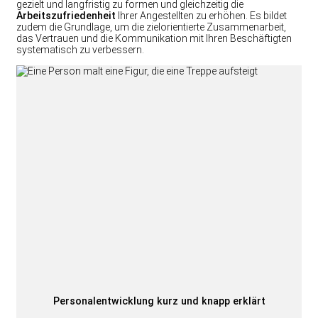
gezielt und langfristig zu formen und gleichzeitig die
Arbeitszufriedenheit
Ihrer Angestellten zu erhöhen. Es bildet
zudem die Grundlage, um die zielorientierte Zusammenarbeit,
das Vertrauen und die Kommunikation mit Ihren Beschäftigten
systematisch zu verbessern.
Personalentwicklung kurz und knapp erklärt