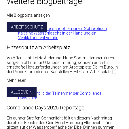
Weitere Blogbeiträge
Alle Blogposts anzeigen
ARBEITSSCHUTZ
Hitzeschutz am Arbeitsplatz
Veröffentlicht: Letzte Änderung: Hohe Sommertemperaturen
sorgen nicht nur für Urlaubsstimmung, sondern auch für
ernsthafte Herausforderungen am Arbeitsplatz. Ob im Büro, in
der Produktion oder auf Baustellen – Hitze am Arbeitsplatz […]
Mehr lesen
ALLGEMEIN
Compliance Days 2026 Reportage
Ein dünner Streifen Sonnenlicht fällt an diesem Nachmittag
durch die Fenster des Ginn Hotel Hamburg Elbspeicher und
glitzert auf der Wasseroberfläche der Elbe. Drinnen summen