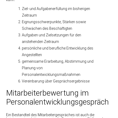
Ziel- und Aufgabenerfüllung im bisherigen
Zeitraum
Eignungsschwerpunkte, Stärken sowie
Schwächen des Beschäftigten
Aufgaben und Zielsetzungen für den
anstehenden Zeitraum
persönliche und berufliche Entwicklung des
Angestellten
gemeinsame Erarbeitung, Abstimmung und
Planung von
Personalentwicklungsmaßnahmen
Vereinbarung über Gesprächsergebnisse
Mitarbeiterbewertung im
Personalentwicklungsgespräch
Ein Bestandteil des Mitarbeitergespräches ist auch die