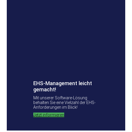
EHS-Management leicht
gemacht!
Mit unserer Software-Lösung
behalten Sie eine Vielzahl der EHS-
Anforderungen im Blick!
Jetzt informieren