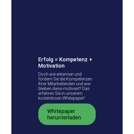
Erfolg = Kompetenz +
Motivation
Doch wie erkennen und
fördern Sie die Kompetenzen
Ihrer Mitarbeitenden und wie
bleiben diese motiviert? Das
erfahren Sie in unserem
kostenlosen Whitepaper!
Whitepaper
herunterladen