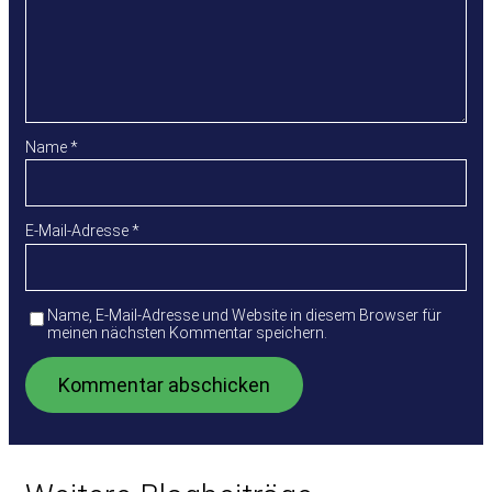
Name
*
E-Mail-Adresse
*
Name, E-Mail-Adresse und Website in diesem Browser für
meinen nächsten Kommentar speichern.