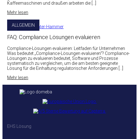
Kaffeemaschinen und draußen arbeiten die […]
Mehr lesen
ALLGEMEIN
FAQ: Compliance Lösungen evaluieren
Compliance-Lösungen evaluieren: Leitfaden für Unternehmen
Was bedeutet „Compliance-Lösungen evaluieren“? Compliance-
Lösungen zu evaluieren bedeutet, Software und Prozesse
systematisch zu vergleichen, um die am besten geeignete
Lösung für die Einhaltung regulatorischer Anforderungen […]
Mehr lesen
EHS Lösung