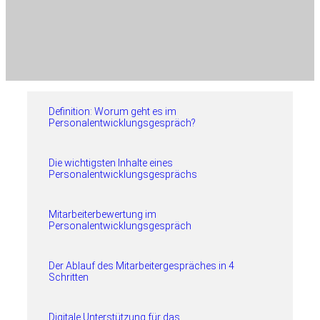
Definition: Worum geht es im
Personalentwicklungsgespräch?
Die wichtigsten Inhalte eines
Personalentwicklungsgesprächs
Mitarbeiterbewertung im
Personalentwicklungsgespräch
Der Ablauf des Mitarbeitergespräches in 4
Schritten
Digitale Unterstützung für das